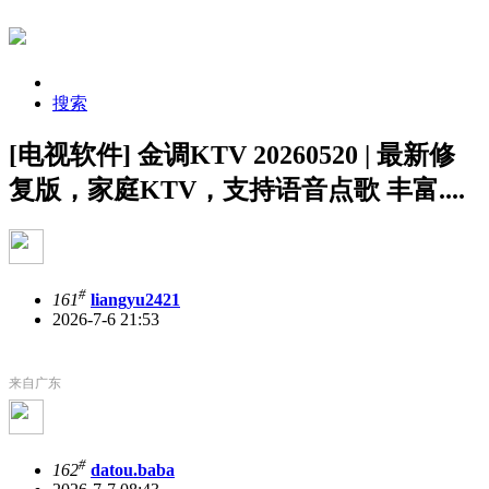
搜索
[电视软件] 金调KTV 20260520 | 最新修
复版，家庭KTV，支持语音点歌 丰富....
#
161
liangyu2421
2026-7-6 21:53
来自广东
#
162
datou.baba