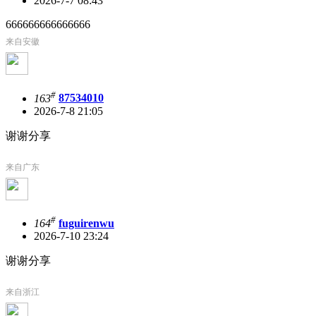
2026-7-7 08:43
666666666666666
来自安徽
#
163
87534010
2026-7-8 21:05
谢谢分享
来自广东
#
164
fuguirenwu
2026-7-10 23:24
谢谢分享
来自浙江