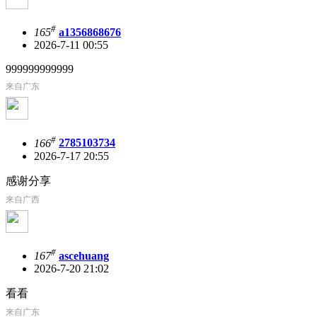
#
165
a1356868676
2026-7-11 00:55
999999999999
来自广东
#
166
2785103734
2026-7-17 20:55
感谢分享
来自广西
#
167
ascehuang
2026-7-20 21:02
看看
来自广东