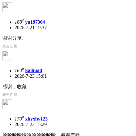
#
168
yu197364
2026-7-21 19:37
谢谢分享、
来自江西
#
169
kaihuad
2026-7-23 15:01
感谢，收藏
来自四川
#
170
xhyxhy123
2026-7-23 15:29
哈哈哈哈哈哈哈哈哈哈哈，看看有啥