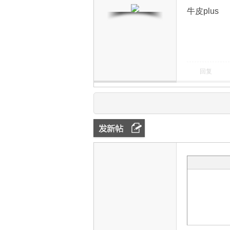
牛皮plus
回复