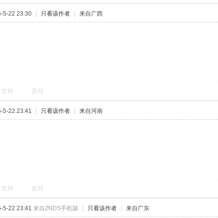
5-22 23:30
|
只看该作者
|
来自广西
支持
反对
5-22 23:41
|
只看该作者
|
来自河南
支持
反对
5-22 23:41
来自ZNDS手机版
|
只看该作者
|
来自广东