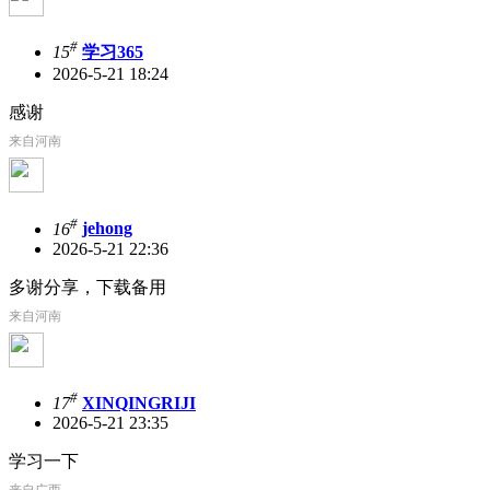
#
15
学习365
2026-5-21 18:24
感谢
来自河南
#
16
jehong
2026-5-21 22:36
多谢分享，下载备用
来自河南
#
17
XINQINGRIJI
2026-5-21 23:35
学习一下
来自广西