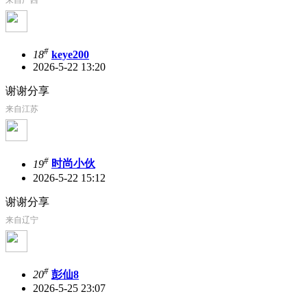
#
18
keye200
2026-5-22 13:20
谢谢分享
来自江苏
#
19
时尚小伙
2026-5-22 15:12
谢谢分享
来自辽宁
#
20
彭仙8
2026-5-25 23:07