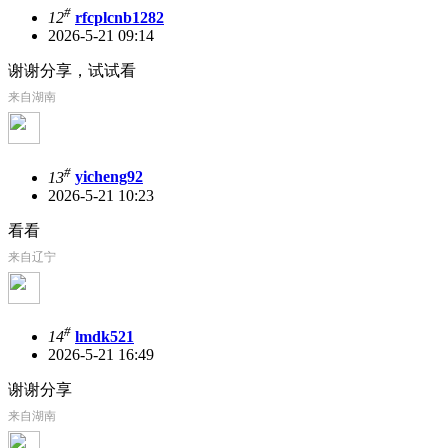
#
12
rfcplcnb1282
2026-5-21 09:14
谢谢分享，试试看
来自湖南
#
13
yicheng92
2026-5-21 10:23
看看
来自辽宁
#
14
lmdk521
2026-5-21 16:49
谢谢分享
来自湖南