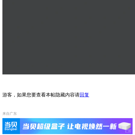
游客，如果您要查看本帖隐藏内容请
回复
来自广东