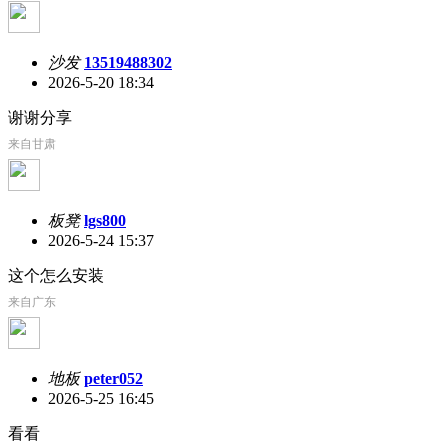
沙发
13519488302
2026-5-20 18:34
谢谢分享
来自甘肃
板凳
lgs800
2026-5-24 15:37
这个怎么安装
来自广东
地板
peter052
2026-5-25 16:45
看看