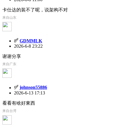
卡仕达的装不了呢，说架构不对
来自山东
#
8
GDMMLK
2026-6-8 23:22
谢谢分享
来自广东
#
9
johnson55886
2026-6-13 17:13
看看有啥好東西
来自台湾