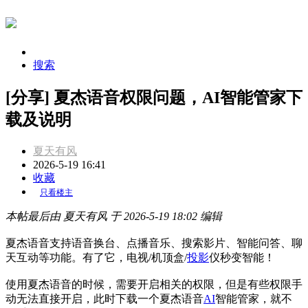
搜索
[分享] 夏杰语音权限问题，AI智能管家下
载及说明
夏天有风
2026-5-19 16:41
收藏
只看楼主
本帖最后由 夏天有风 于 2026-5-19 18:02 编辑
夏杰语音支持语音换台、点播音乐、搜索影片、智能问答、聊
天互动等功能。有了它，电视/机顶盒/
投影
仪秒变智能！
使用夏杰语音的时候，需要开启相关的权限，但是有些权限手
动无法直接开启，此时下载一个夏杰语音
AI
智能管家，就不