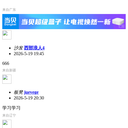
来自广东
沙发
西部浪人4
2026-5-19 19:45
666
来自新疆
板凳
jueyege
2026-5-19 20:30
学习学习
来自辽宁