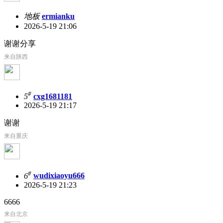
地板
ermianku
2026-5-19 21:06
谢谢分享
来自陕西
#
5
cxg1681181
2026-5-19 21:17
谢谢
来自重庆
#
6
wudixiaoyu666
2026-5-19 21:23
6666
来自北京