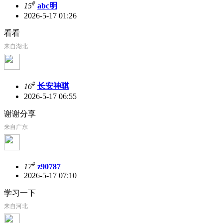
#
15
abc明
2026-5-17 01:26
看看
来自湖北
#
16
长安神骐
2026-5-17 06:55
谢谢分享
来自广东
#
17
z90787
2026-5-17 07:10
学习一下
来自河北