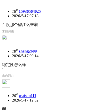
#
18
15936564025
2026-5-17 07:18
百度那个椒江么来着
来自河南
#
19
zheng2689
2026-5-17 09:14
稳定性怎么样
‘’
来自河北
#
20
watson111
2026-5-17 12:32
66