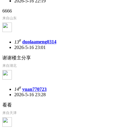
2026-5-16 22:19
6666
来自山东
#
13
duolaameng0314
2026-5-16 23:01
谢谢楼主分享
来自湖北
#
14
yuan770723
2026-5-16 23:28
看看
来自天津