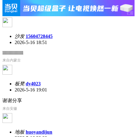
沙发
15604728445
2026-5-16 18:51
lllllllllllllllll
来自内蒙古
板凳
dy4023
2026-5-16 19:01
谢谢分享
来自安徽
地板
huoyandijun