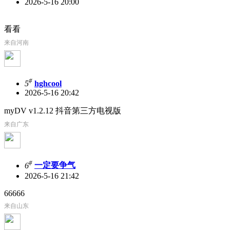
2026-5-16 20:00
看看
来自河南
#
5
hghcool
2026-5-16 20:42
myDV v1.2.12 抖音第三方电视版
来自广东
#
6
一定要争气
2026-5-16 21:42
66666
来自山东