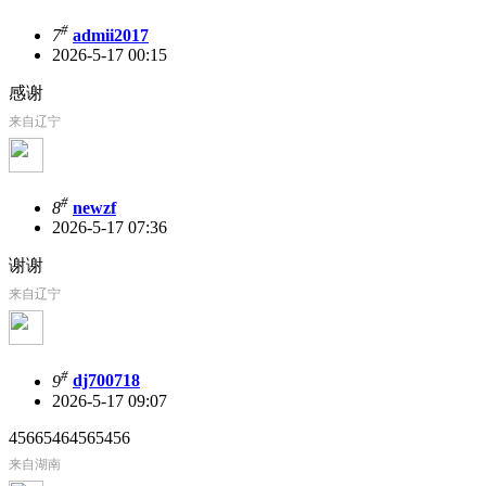
#
7
admii2017
2026-5-17 00:15
感谢
来自辽宁
#
8
newzf
2026-5-17 07:36
谢谢
来自辽宁
#
9
dj700718
2026-5-17 09:07
45665464565456
来自湖南