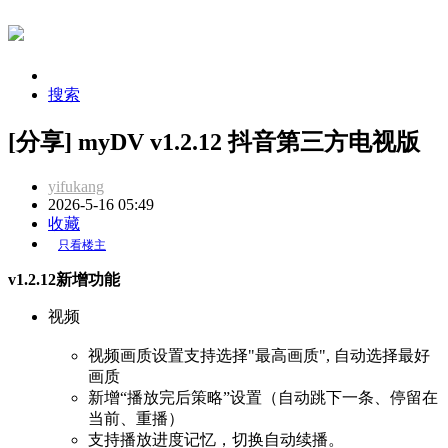
搜索
[分享] myDV v1.2.12 抖音第三方电视版
yifukang
2026-5-16 05:49
收藏
只看楼主
v1.2.12
新增功能
视频
视频画质设置支持选择"最高画质", 自动选择最好
画质
新增“播放完后策略”设置（自动跳下一条、停留在
当前、重播）
支持播放进度记忆，切换自动续播。