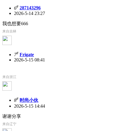
#
6
287143296
2026-5-14 23:27
我也想要666
来自吉林
#
7
Frigate
2026-5-15 08:41
来自浙江
#
8
时尚小伙
2026-5-15 14:44
谢谢分享
来自辽宁