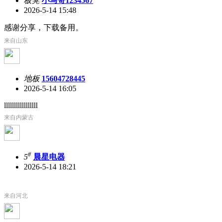
板凳
小马哥1234567
2026-5-14 15:48
感谢分享，下载备用。
来自山东
地板
15604728445
2026-5-14 16:05
lllllllllllllllll
来自内蒙古
#
5
晨星电器
2026-5-14 18:21
来自河北