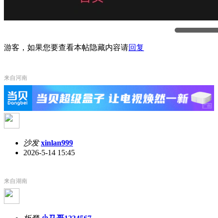
游客，如果您要查看本帖隐藏内容请
回复
来自河南
沙发
xinlan999
2026-5-14 15:45
来自湖南