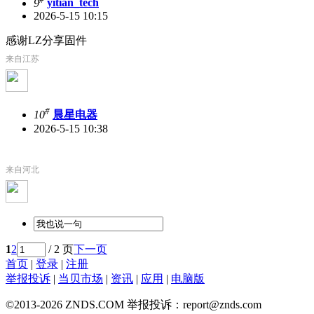
9
yitian_tech
2026-5-15 10:15
感谢LZ分享固件
来自江苏
#
10
晨星电器
2026-5-15 10:38
来自河北
1
2
/ 2 页
下一页
首页
|
登录
|
注册
举报投诉
|
当贝市场
|
资讯
|
应用
|
电脑版
©2013-2026 ZNDS.COM 举报投诉：report@znds.com