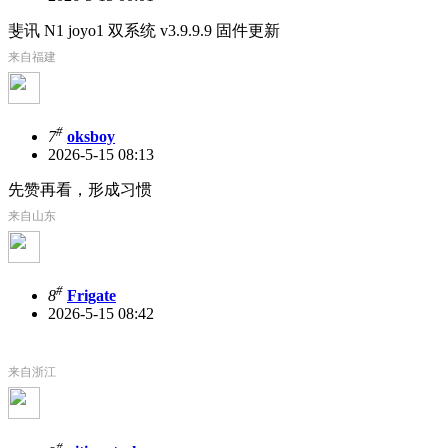
斐讯 N1 joyo1 双系统 v3.9.9.9 固件更新
来自福建
#
7
oksboy
2026-5-15 08:13
先赞再看，形成习惯
来自山东
#
8
Frigate
2026-5-15 08:42
来自浙江
#