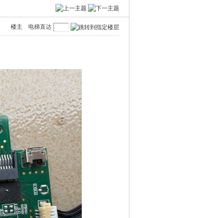
楼主
电梯直达