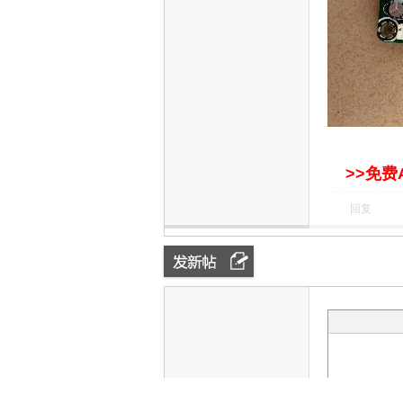
>>免费
回复