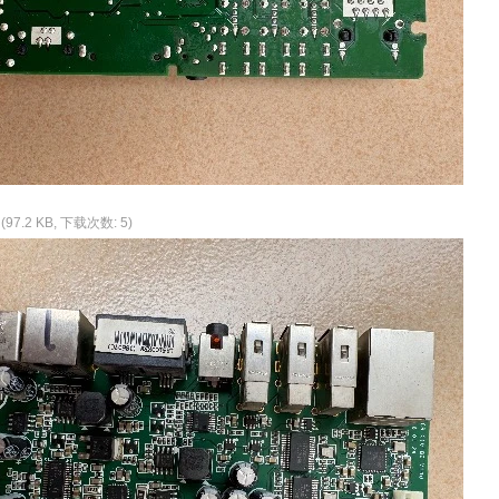
(97.2 KB, 下载次数: 5)