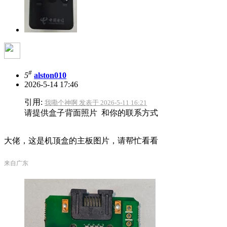
#
5
alston010
2026-5-14 17:46
引用:
我嘞个神啊 发表于 2026-5-11 16:21
请提供盒子背面照片 和你的联系方式
大佬，这是机顶盒的主板图片，请帮忙看看
来自广东