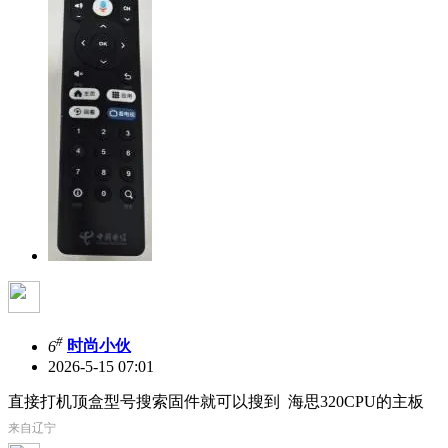
#
6
时尚小伙
2026-5-15 07:01
直接打机顶盒型号搜索固件就可以搜到 海思320CPU的主板
来自辽宁