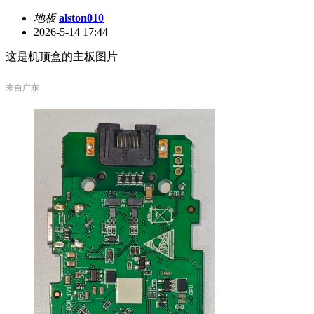
地板
alston010
2026-5-14 17:44
这是机顶盒的主板图片
来自广东