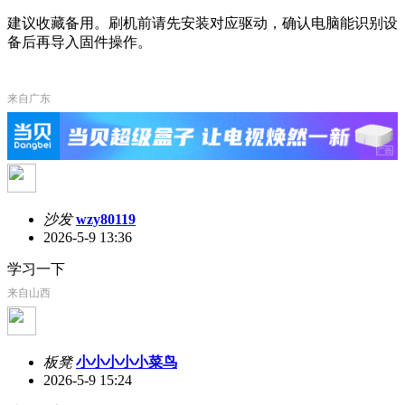
建议收藏备用。刷机前请先安装对应驱动，确认电脑能识别设
备后再导入固件操作。
来自广东
沙发
wzy80119
2026-5-9 13:36
学习一下
来自山西
板凳
小小小小小菜鸟
2026-5-9 15:24