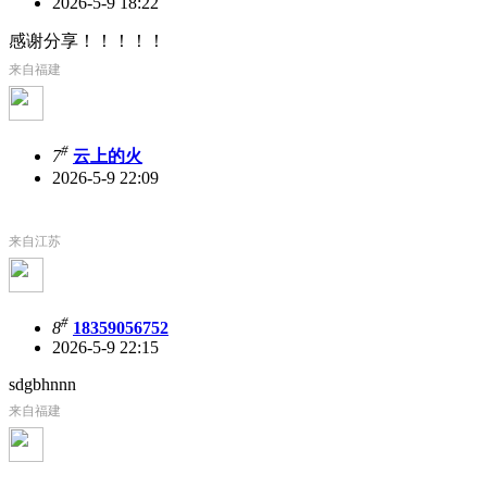
2026-5-9 18:22
感谢分享！！！！！
来自福建
#
7
云上的火
2026-5-9 22:09
dddddddddddd
来自江苏
#
8
18359056752
2026-5-9 22:15
sdgbhnnn
来自福建