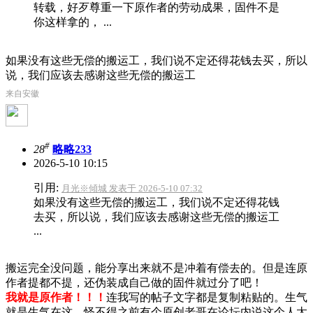
转载，好歹尊重一下原作者的劳动成果，固件不是
你这样拿的， ...
如果没有这些无偿的搬运工，我们说不定还得花钱去买，所以
说，我们应该去感谢这些无偿的搬运工
来自安徽
#
28
略略233
2026-5-10 10:15
引用:
月光※傾城 发表于 2026-5-10 07:32
如果没有这些无偿的搬运工，我们说不定还得花钱
去买，所以说，我们应该去感谢这些无偿的搬运工
...
搬运完全没问题，能分享出来就不是冲着有偿去的。但是连原
作者提都不提，还伪装成自己做的固件就过分了吧！
我就是原作者！！！
连我写的帖子文字都是复制粘贴的。生气
就是生气在这，怪不得之前有个原创老哥在论坛内说这个人太