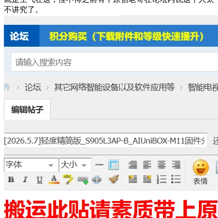
不讲究了。