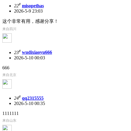
#
22
misopethas
2026-5-9 23:03
这个非常有用，感谢分享！
来自四川
#
23
wudixiaoyu666
2026-5-10 00:03
666
来自北京
#
24
qq2315555
2026-5-10 00:35
1111111
来自山东