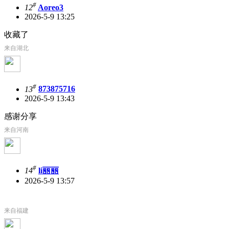
#
12
Aoreo3
2026-5-9 13:25
收藏了
来自湖北
#
13
873875716
2026-5-9 13:43
感谢分享
来自河南
#
14
li丽丽
2026-5-9 13:57
来自福建