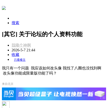
搜索
[其它] 关于论坛的个人资料功能
我嘞个神啊
2026-5-7 21:44
收藏
只看楼主
我只有一个问题 我应该如何改头像 我找了八圈也没找到啊
改头像功能成限量版功能了吗？
来自北京