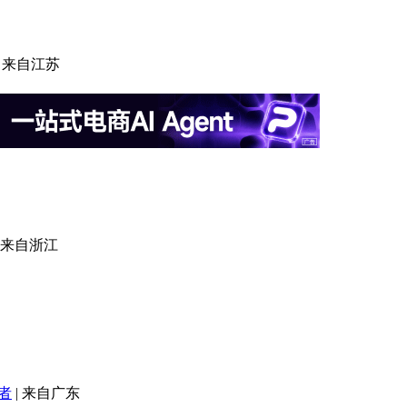
来自江苏
来自浙江
者
|
来自广东