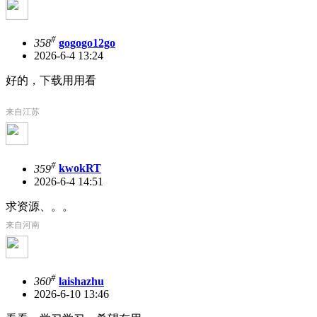
#
358
gogogo12go
2026-6-4 13:24
好的，下载用用看
来自江苏
#
359
kwokRT
2026-6-4 14:51
求资源、。。
来自河南
#
360
laishazhu
2026-6-10 13:46