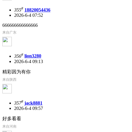
#
355
18820054436
2026-6-4 07:52
666666666666666
来自广东
#
356
lion3280
2026-6-4 09:13
精彩因为有你
来自陕西
#
357
jack8881
2026-6-4 09:57
好多看看
来自河南