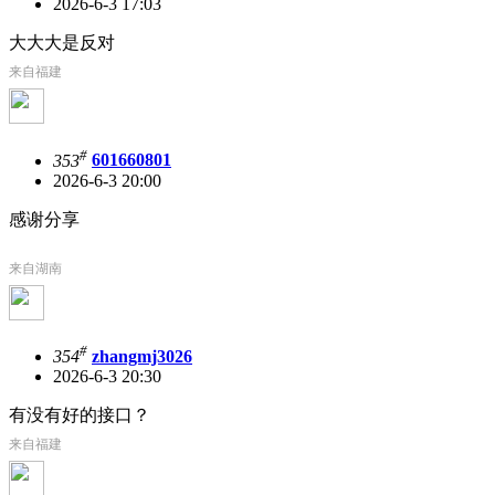
2026-6-3 17:03
大大大是反对
来自福建
#
353
601660801
2026-6-3 20:00
感谢分享
来自湖南
#
354
zhangmj3026
2026-6-3 20:30
有没有好的接口？
来自福建