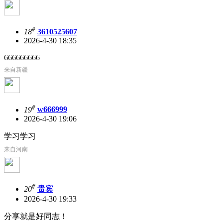
#
18
3610525607
2026-4-30 18:35
666666666
来自新疆
#
19
w666999
2026-4-30 19:06
学习学习
来自河南
#
20
贵宾
2026-4-30 19:33
分享就是好同志！