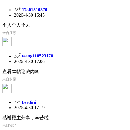
#
15
17301510370
2026-4-30 16:45
个人个人个人
来自江苏
#
16
wang110523170
2026-4-30 17:06
查看本帖隐藏内容
来自安徽
#
17
berdini
2026-4-30 17:19
感谢楼主分享，辛苦啦！
来自湖北