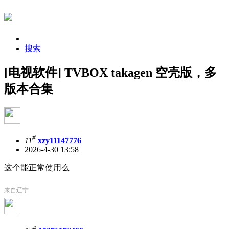
搜索
[电视软件] TVBOX takagen 空壳版，多
版本合集
#
11
xzy11147776
2026-4-30 13:58
这个能正常使用么
来自辽宁
#