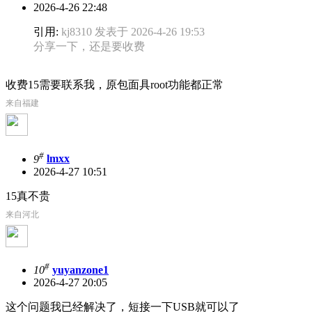
2026-4-26 22:48
引用:
kj8310 发表于 2026-4-26 19:53
分享一下，还是要收费
收费15需要联系我，原包面具root功能都正常
来自福建
#
9
lmxx
2026-4-27 10:51
15真不贵
来自河北
#
10
yuyanzone1
2026-4-27 20:05
这个问题我已经解决了，短接一下USB就可以了