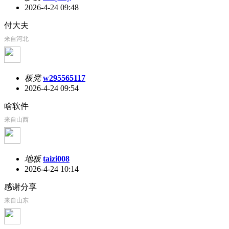
2026-4-24 09:48
付大夫
来自河北
板凳
w295565117
2026-4-24 09:54
啥软件
来自山西
地板
taizi008
2026-4-24 10:14
感谢分享
来自山东