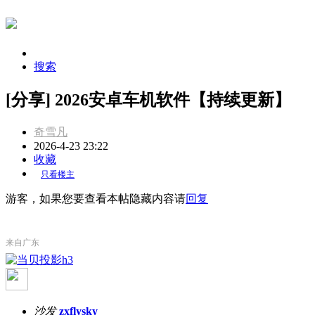
搜索
[分享] 2026安卓车机软件【持续更新】
奇雪凡
2026-4-23 23:22
收藏
只看楼主
游客，如果您要查看本帖隐藏内容请
回复
来自广东
沙发
zxflysky