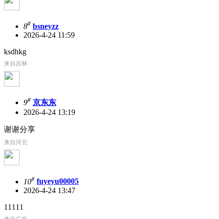
#
8
bsneyzz
2026-4-24 11:59
ksdhkg
来自吉林
#
9
京东东
2026-4-24 13:19
谢谢分享
来自河北
#
10
fuyeyu00005
2026-4-24 13:47
11111
来自广东