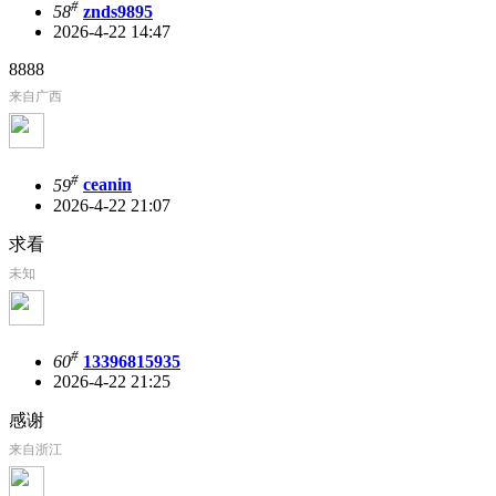
#
58
znds9895
2026-4-22 14:47
8888
来自广西
#
59
ceanin
2026-4-22 21:07
求看
未知
#
60
13396815935
2026-4-22 21:25
感谢
来自浙江