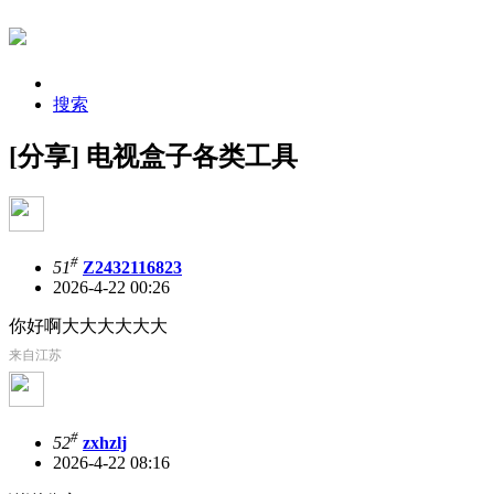
搜索
[分享] 电视盒子各类工具
#
51
Z2432116823
2026-4-22 00:26
你好啊大大大大大大
来自江苏
#
52
zxhzlj
2026-4-22 08:16