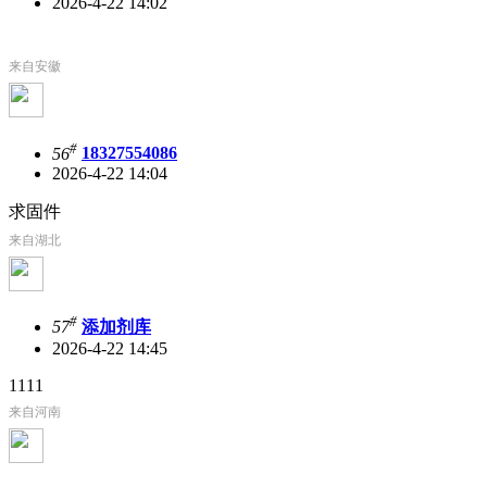
2026-4-22 14:02
来自安徽
#
56
18327554086
2026-4-22 14:04
求固件
来自湖北
#
57
添加剂库
2026-4-22 14:45
1111
来自河南