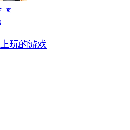
下一页
视上玩的游戏