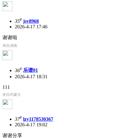
#
35
jsy8968
2026-4-17 17:46
谢谢啦
来自湖南
#
36
乐谱01
2026-4-17 18:31
111
来自内蒙古
#
37
lzy1178530367
2026-4-17 19:02
谢谢分享