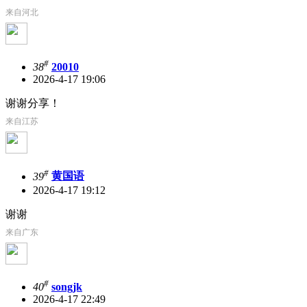
来自河北
#
38
20010
2026-4-17 19:06
谢谢分享！
来自江苏
#
39
黄国语
2026-4-17 19:12
谢谢
来自广东
#
40
songjk
2026-4-17 22:49