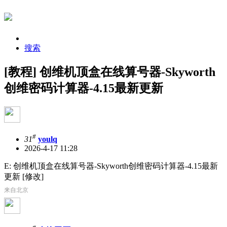
搜索
[教程] 创维机顶盒在线算号器-Skyworth
创维密码计算器-4.15最新更新
#
31
youlq
2026-4-17 11:28
E: 创维机顶盒在线算号器-Skyworth创维密码计算器-4.15最新
更新 [修改]
来自北京