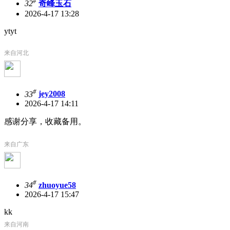
#
32
奇峰玉石
2026-4-17 13:28
ytyt
来自河北
#
33
jey2008
2026-4-17 14:11
感谢分享，收藏备用。
来自广东
#
34
zhuoyue58
2026-4-17 15:47
kk
来自河南