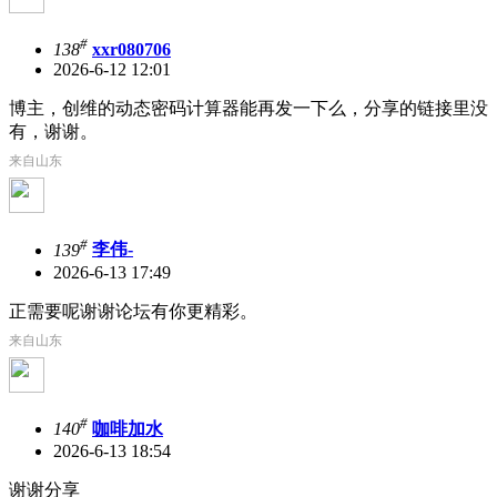
#
138
xxr080706
2026-6-12 12:01
博主，创维的动态密码计算器能再发一下么，分享的链接里没
有，谢谢。
来自山东
#
139
李伟-
2026-6-13 17:49
正需要呢谢谢论坛有你更精彩。
来自山东
#
140
咖啡加水
2026-6-13 18:54
谢谢分享