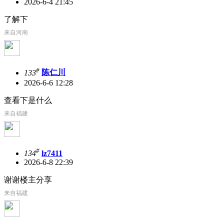
2026-6-4 21:45
了解下
来自河南
#
133
陈仁川
2026-6-6 12:28
查看下是什么
来自福建
#
134
lz7411
2026-6-8 22:39
谢谢楼主分享
来自福建