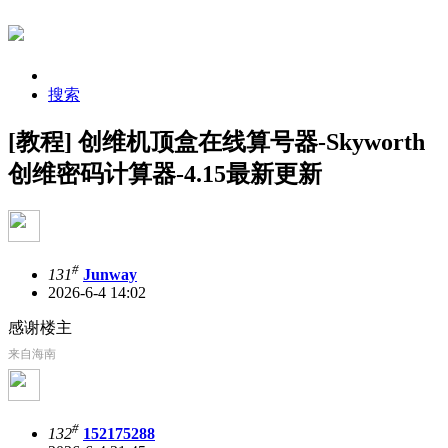
搜索
[教程] 创维机顶盒在线算号器-Skyworth
创维密码计算器-4.15最新更新
#
131
Junway
2026-6-4 14:02
感谢楼主
来自海南
#
132
152175288