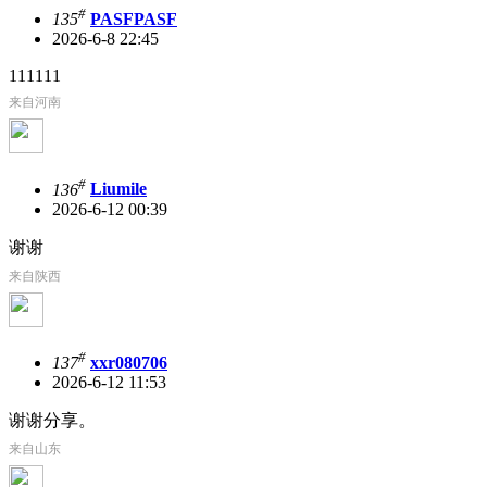
#
135
PASFPASF
2026-6-8 22:45
111111
来自河南
#
136
Liumile
2026-6-12 00:39
谢谢
来自陕西
#
137
xxr080706
2026-6-12 11:53
谢谢分享。
来自山东