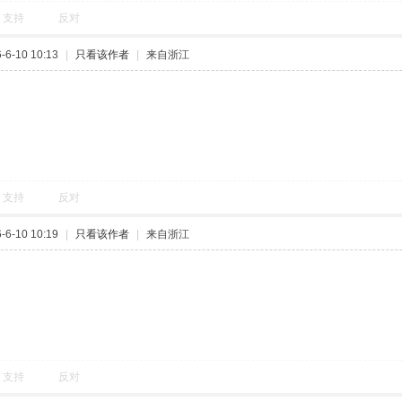
支持
反对
6-10 10:13
|
只看该作者
|
来自浙江
支持
反对
6-10 10:19
|
只看该作者
|
来自浙江
支持
反对