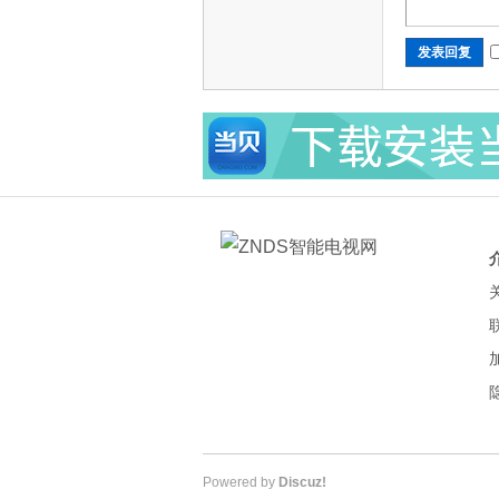
发表回复
Powered by
Discuz!