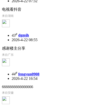
2026-4-22 07:32
电视看抖音
来自湖南
#
43
dgmjh
2026-4-22 08:55
感谢楼主分享
来自广东
#
44
fengyun0908
2026-4-22 16:54
6666666666666666
来自安徽