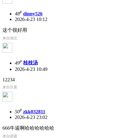
#
48
dinny526
2026-4-23 10:12
这个很好用
来自湖北
#
49
桂枝汤
2026-4-23 10:49
12234
来自甘肃
#
50
zkk032811
2026-4-23 23:02
666牛逼啊哈哈哈哈哈哈
来自新疆