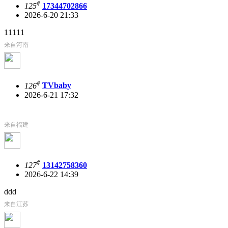
#
125
17344702866
2026-6-20 21:33
11111
来自河南
#
126
TVbaby
2026-6-21 17:32
来自福建
#
127
13142758360
2026-6-22 14:39
ddd
来自江苏