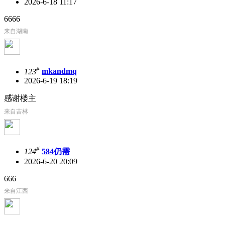
2026-6-18 11:17
6666
来自湖南
#
123
mkandmq
2026-6-19 18:19
感谢楼主
来自吉林
#
124
584仍需
2026-6-20 20:09
666
来自江西