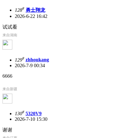
#
128
勇士翔龙
2026-6-22 16:42
试试看
来自湖南
#
129
zhhoukang
2026-7-9 00:34
6666
来自新疆
#
130
5320V9
2026-7-10 15:30
谢谢
来自江西