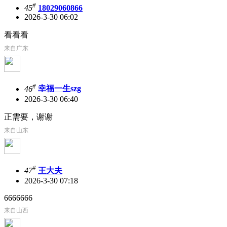
#
45
18029060866
2026-3-30 06:02
看看看
来自广东
#
46
幸福一生szg
2026-3-30 06:40
正需要，谢谢
来自山东
#
47
王大夫
2026-3-30 07:18
6666666
来自山西