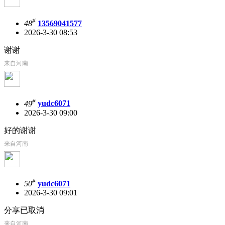
#
48
13569041577
2026-3-30 08:53
谢谢
来自河南
#
49
yudc6071
2026-3-30 09:00
好的谢谢
来自河南
#
50
yudc6071
2026-3-30 09:01
分享已取消
来自河南