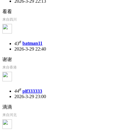
2026-3-29 22:13
看看
来自四川
#
43
batman11
2026-3-29 22:40
谢谢
来自香港
#
44
plf333333
2026-3-29 23:00
滴滴
来自河北