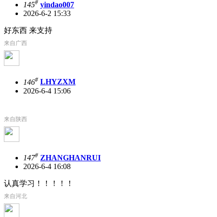
#
145
yindao007
2026-6-2 15:33
好东西 来支持
来自广西
#
146
LHYZXM
2026-6-4 15:06
来自陕西
#
147
ZHANGHANRUI
2026-6-4 16:08
认真学习！！！！！
来自河北