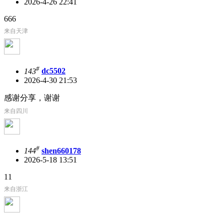
2026-4-26 22:41
666
来自天津
#
143
dc5502
2026-4-30 21:53
感谢分享，谢谢
来自四川
#
144
shen660178
2026-5-18 13:51
11
来自浙江