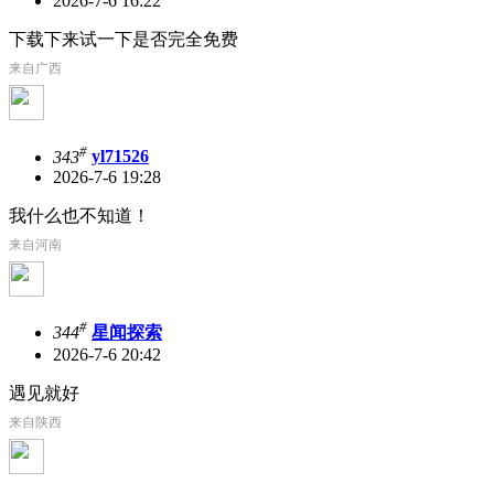
2026-7-6 16:22
下载下来试一下是否完全免费
来自广西
#
343
yl71526
2026-7-6 19:28
我什么也不知道！
来自河南
#
344
星闻探索
2026-7-6 20:42
遇见就好
来自陕西