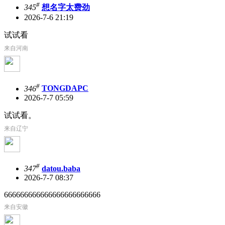
#
345
想名字太费劲
2026-7-6 21:19
试试看
来自河南
#
346
TONGDAPC
2026-7-7 05:59
试试看。
来自辽宁
#
347
datou.baba
2026-7-7 08:37
666666666666666666666666
来自安徽