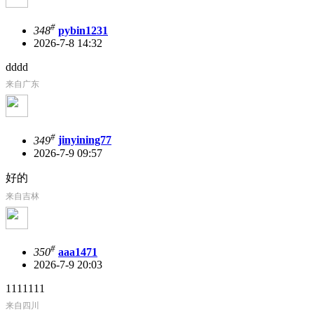
#
348
pybin1231
2026-7-8 14:32
dddd
来自广东
#
349
jinyining77
2026-7-9 09:57
好的
来自吉林
#
350
aaa1471
2026-7-9 20:03
1111111
来自四川