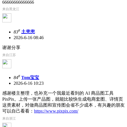
66666666666666
来自黑龙江
#
83
土兜兜
2026-6-16 08:46
谢谢分享
来自江苏
#
84
Tom宝宝
2026-6-16 10:23
感谢楼主整理，也补充一个我最近看到的 AI 商品图工具
PixPix。上传一张产品图，就能比较快生成电商套图、详情页
这类素材，对做商品图和宣传图会省不少成本，有兴趣的朋友
可以自己看看：
https://www.pixpix.com/
来自浙江