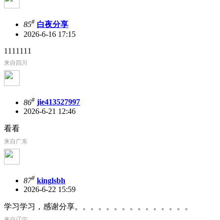
#
85
白夜分享
2026-6-16 17:15
1111111
来自四川
#
86
jie413527997
2026-6-21 12:46
看看
来自广东
#
87
kinglsbh
2026-6-22 15:59
学习学习，感谢分享。。。。。。。。。。。。。。。
来自辽宁