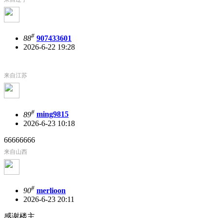
#
88
907433601
2026-6-22 19:28
来自江苏
#
89
ming9815
2026-6-23 10:18
66666666
来自山西
#
90
merlioon
2026-6-23 20:11
感谢楼主