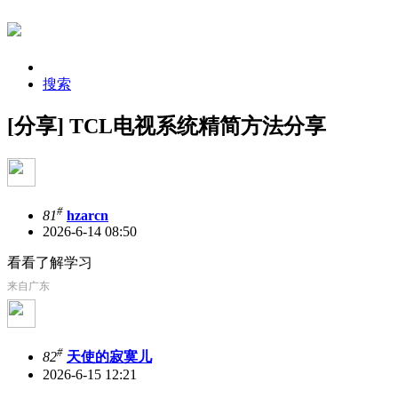
搜索
[分享] TCL电视系统精简方法分享
#
81
hzarcn
2026-6-14 08:50
看看了解学习
来自广东
#
82
天使的寂寞儿
2026-6-15 12:21