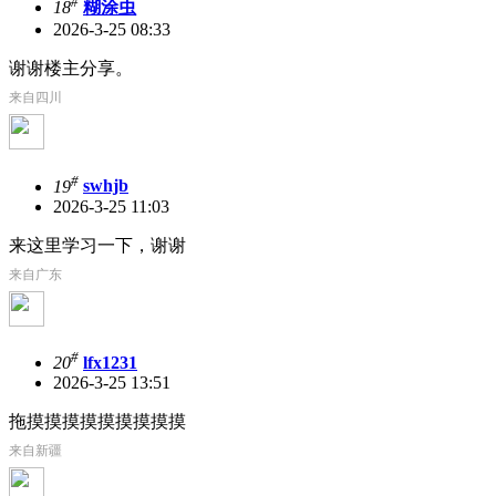
#
18
糊涂虫
2026-3-25 08:33
谢谢楼主分享。
来自四川
#
19
swhjb
2026-3-25 11:03
来这里学习一下，谢谢
来自广东
#
20
lfx1231
2026-3-25 13:51
拖摸摸摸摸摸摸摸摸摸
来自新疆