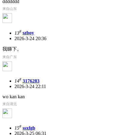
ddddddd
来自山东
#
13
szboy
2026-3-24 20:36
我睇下。
来自广东
#
14
3176283
2026-3-24 22:11
wo kan kan
来自湖北
#
15
ssxfgb
2026-3-25 06:31