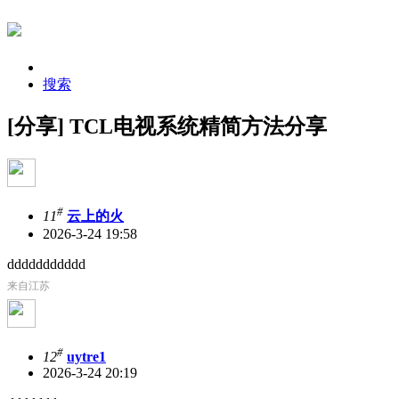
搜索
[分享] TCL电视系统精简方法分享
#
11
云上的火
2026-3-24 19:58
ddddddddddd
来自江苏
#
12
uytre1
2026-3-24 20:19