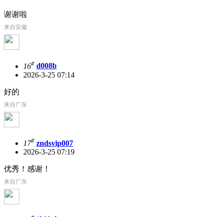
谢谢啦
来自安徽
#
16
d008b
2026-3-25 07:14
好的
来自广东
#
17
zndsvip007
2026-3-25 07:19
优秀！感谢！
来自广东