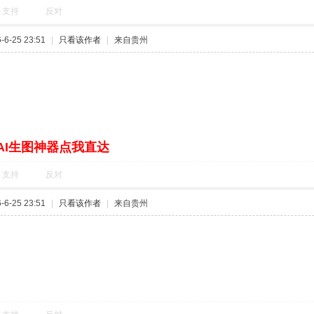
支持
反对
6-25 23:51
|
只看该作者
|
来自贵州
AI生图神器点我直达
支持
反对
6-25 23:51
|
只看该作者
|
来自贵州