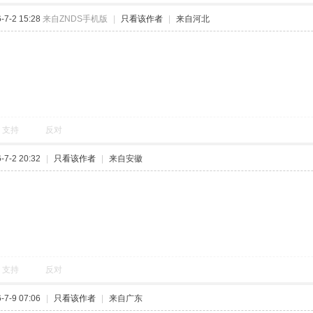
7-2 15:28
来自ZNDS手机版
|
只看该作者
|
来自河北
支持
反对
7-2 20:32
|
只看该作者
|
来自安徽
支持
反对
7-9 07:06
|
只看该作者
|
来自广东