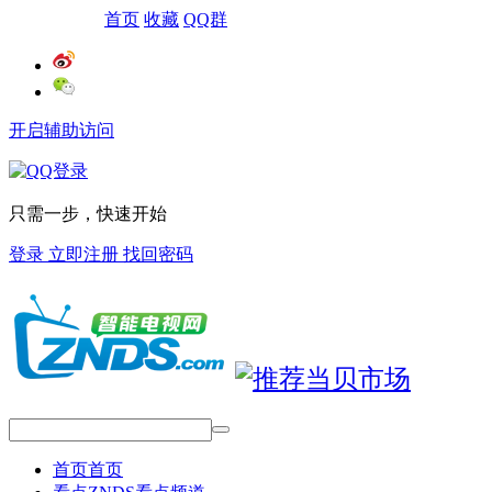
网站导航
首页
收藏
QQ群
开启辅助访问
只需一步，快速开始
登录
立即注册
找回密码
首页
首页