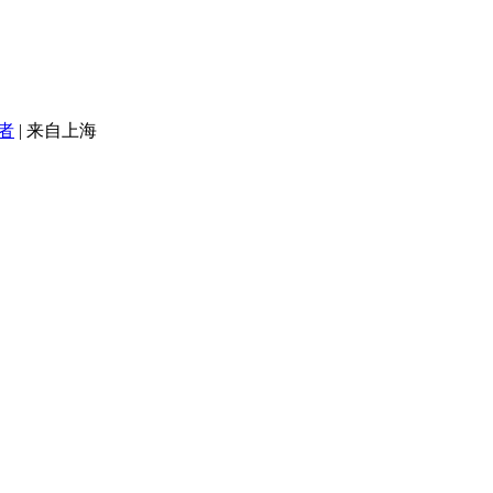
者
|
来自上海