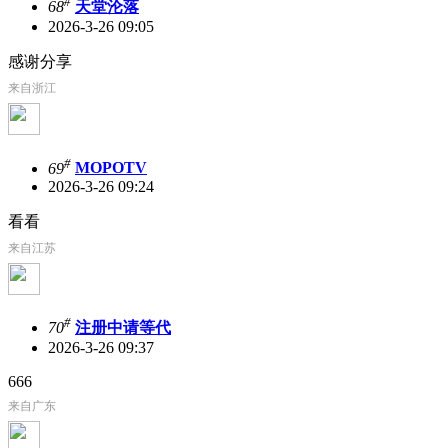
#
68
天堂沦落
2026-3-26 09:05
感谢分享
来自浙江
#
69
MOPOTV
2026-3-26 09:24
看看
来自江苏
#
70
注册中请等代
2026-3-26 09:37
666
来自广东