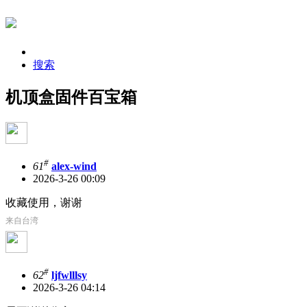
搜索
机顶盒固件百宝箱
#
61
alex-wind
2026-3-26 00:09
收藏使用，谢谢
来自台湾
#
62
ljfwlllsy
2026-3-26 04:14