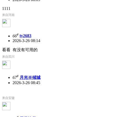
1111
来自河南
#
66
ty2683
2026-3-26 08:14
看看 有没有可用的
来自四川
#
67
月光※傾城
2026-3-26 08:45
来自安徽