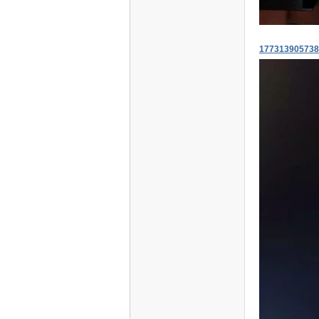
177313905738