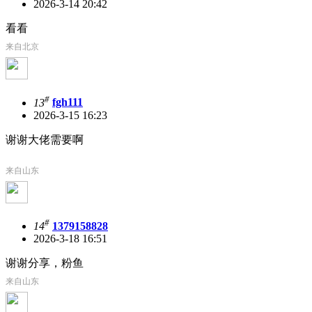
2026-3-14 20:42
看看
来自北京
#
13
fgh111
2026-3-15 16:23
谢谢大佬需要啊
来自山东
#
14
1379158828
2026-3-18 16:51
谢谢分享，粉鱼
来自山东