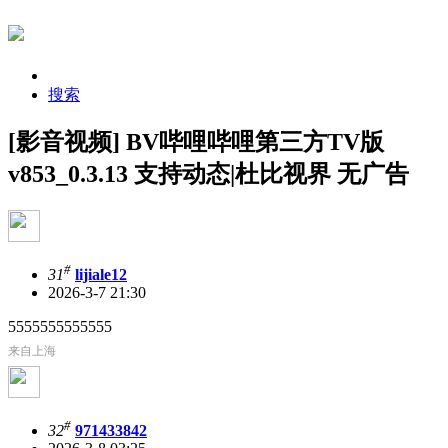
搜索
[影音视频] BV哔哩哔哩第三方TV版
v853_0.3.13 支持动态|杜比视界 无广告
#
31
lijiale12
2026-3-7 21:30
5555555555555
来自上海
#
32
971433842