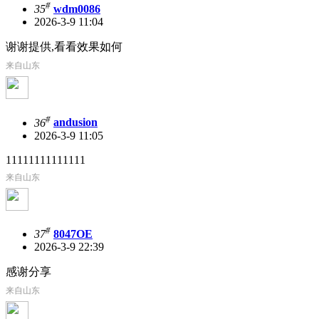
#
35
wdm0086
2026-3-9 11:04
谢谢提供,看看效果如何
来自山东
#
36
andusion
2026-3-9 11:05
11111111111111
来自山东
#
37
8047OE
2026-3-9 22:39
感谢分享
来自山东