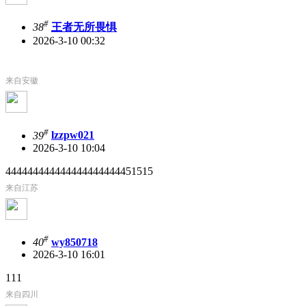
#
38
王者无所畏惧
2026-3-10 00:32
来自安徽
#
39
lzzpw021
2026-3-10 10:04
444444444444444444444451515
来自江苏
#
40
wy850718
2026-3-10 16:01
111
来自四川