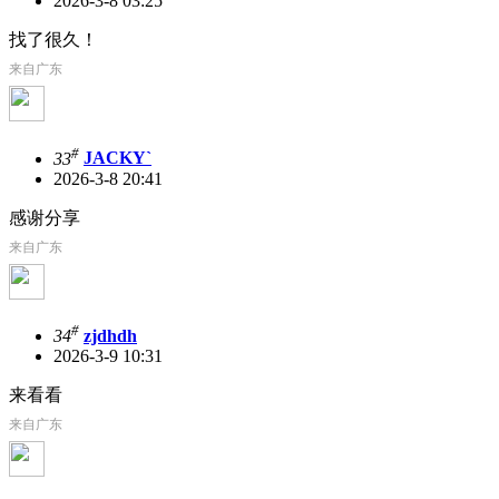
2026-3-8 03:25
找了很久！
来自广东
#
33
JACKY`
2026-3-8 20:41
感谢分享
来自广东
#
34
zjdhdh
2026-3-9 10:31
来看看
来自广东