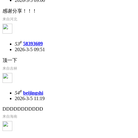
2026-3-5 09:00
感谢分享！！！
来自河北
#
53
58393609
2026-3-5 09:51
顶一下
来自吉林
#
54
beijingshi
2026-3-5 11:19
DDDDDDDDDDD
来自海南