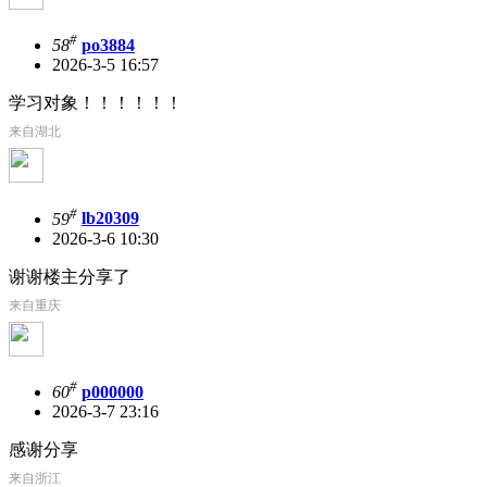
#
58
po3884
2026-3-5 16:57
学习对象！！！！！！
来自湖北
#
59
lb20309
2026-3-6 10:30
谢谢楼主分享了
来自重庆
#
60
p000000
2026-3-7 23:16
感谢分享
来自浙江