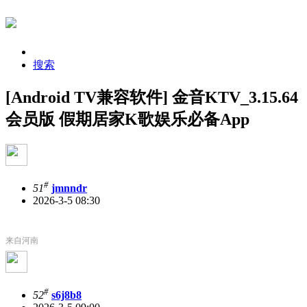
搜索
[Android TV兼容软件] 金音KTV_3.15.64
会员版 假期居家K歌娱乐必备App
#
51
jmnndr
2026-3-5 08:30
来自河南
#
52
s6j8b8