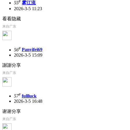
#
55
雾江流
2026-3-5 11:23
看看隐藏
来自广东
#
56
Panyifei69
2026-3-5 15:09
謝謝分享
来自广东
#
57
fullluck
2026-3-5 16:48
谢谢分享
来自广东