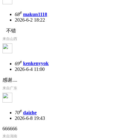
#
68
makun1118
2026-6-2 18:22
不错
来自山西
#
69
kenkenyyok
2026-6-4 11:00
感谢....
来自广东
#
70
daizhe
2026-6-8 19:43
666666
来自湖南