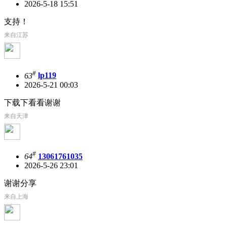
2026-5-18 15:51
支持！
来自江苏
#
63
lp119
2026-5-21 00:03
下载下看看谢谢
来自天津
#
64
13061761035
2026-5-26 23:01
谢谢分享
来自上海