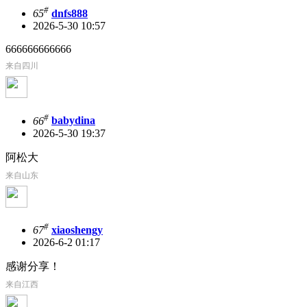
#
65
dnfs888
2026-5-30 10:57
666666666666
来自四川
#
66
babydina
2026-5-30 19:37
阿松大
来自山东
#
67
xiaoshengy
2026-6-2 01:17
感谢分享！
来自江西