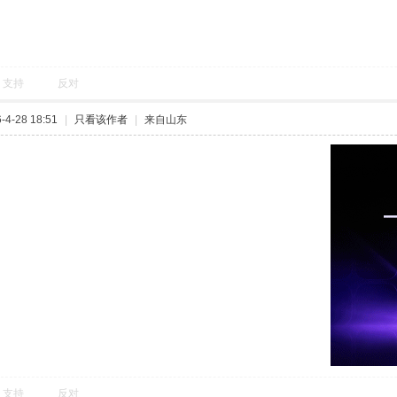
支持
反对
4-28 18:51
|
只看该作者
|
来自山东
支持
反对