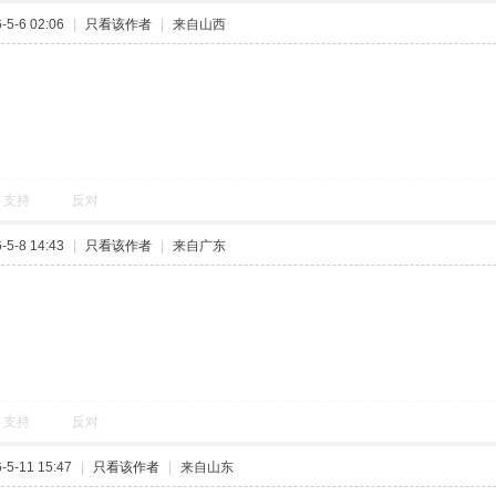
5-6 02:06
|
只看该作者
|
来自山西
支持
反对
5-8 14:43
|
只看该作者
|
来自广东
支持
反对
5-11 15:47
|
只看该作者
|
来自山东