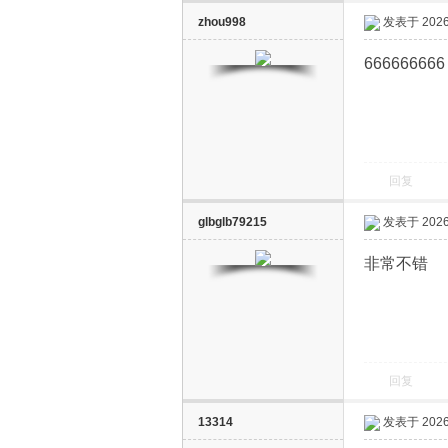
zhou998
发表于 2026-
666666666
回复
glbglb79215
发表于 2026-
非常不错
回复
13314
发表于 2026-