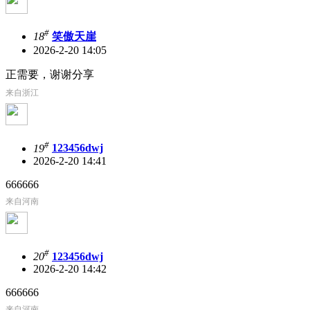
#
18
笑傲天崖
2026-2-20 14:05
正需要，谢谢分享
来自浙江
#
19
123456dwj
2026-2-20 14:41
666666
来自河南
#
20
123456dwj
2026-2-20 14:42
666666
来自河南