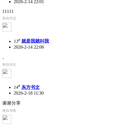
2026-2-14 22:01
11111
来自河北
#
13
就是我就叫我
2026-2-14 22:06
。
来自河北
#
14
东方书文
2026-2-18 11:30
谢谢分享
来自河南