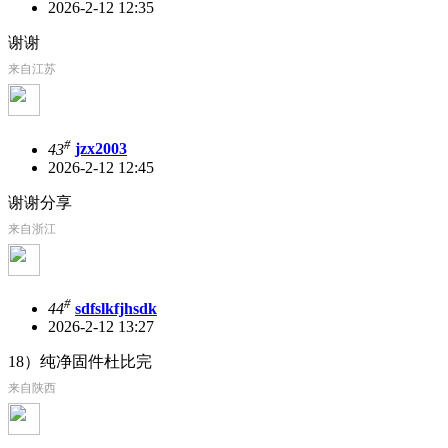
2026-2-12 12:35
谢谢
来自江苏
#
43
jzx2003
2026-2-12 12:45
谢谢分享
来自浙江
#
44
sdfslkfjhsdk
2026-2-12 13:27
18）纯净固件杜比完
来自陕西