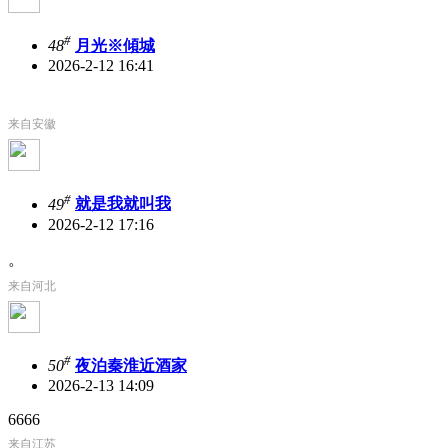
#
48
月光※傾城
2026-2-12 16:41
来自安徽
#
49
就是我就叫我
2026-2-12 17:16
。
来自河北
#
50
夜泊秦淮近酒家
2026-2-13 14:09
6666
来自江苏