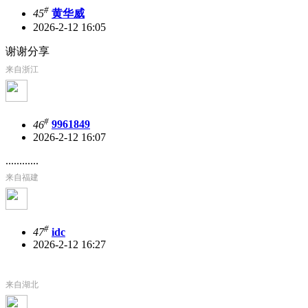
#
45
黄华威
2026-2-12 16:05
谢谢分享
来自浙江
#
46
9961849
2026-2-12 16:07
............
来自福建
#
47
idc
2026-2-12 16:27
来自湖北