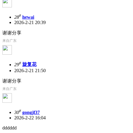
#
28
hewai
2026-2-21 20:39
谢谢分享
来自广东
#
29
旋复花
2026-2-21 21:50
谢谢分享
来自广东
#
30
gongjf37
2026-2-22 16:04
dddddd