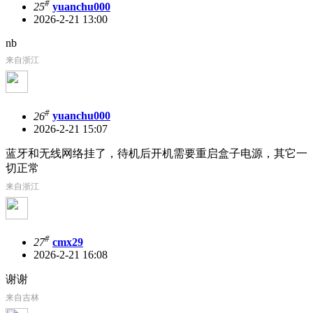
#
25
yuanchu000
2026-2-21 13:00
nb
来自浙江
#
26
yuanchu000
2026-2-21 15:07
蓝牙和无线网络挂了，待机后开机需要重启盒子电源，其它一
切正常
来自浙江
#
27
cmx29
2026-2-21 16:08
谢谢
来自吉林