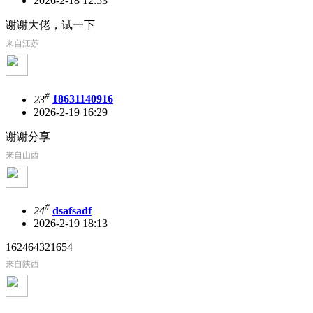
2026-2-18 12:53
谢谢大佬，试一下
来自江苏
#
23
18631140916
2026-2-19 16:29
谢谢分享
来自山西
#
24
dsafsadf
2026-2-19 18:13
162464321654
来自陕西