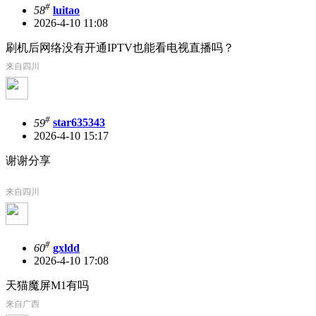
#
58
luitao
2026-4-10 11:08
刷机后网络没有开通IPTV也能看电视直播吗？
来自四川
#
59
star635343
2026-4-10 15:17
谢谢分享
来自四川
#
60
gxldd
2026-4-10 17:08
天猫魔屏M1有吗
来自广西