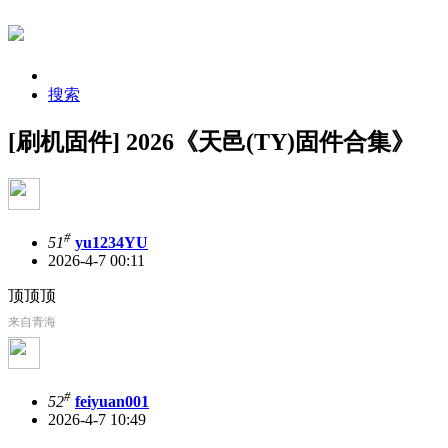
搜索
[刷机固件] 2026《天邑(TY)固件合集》
#
51
yu1234YU
2026-4-7 00:11
顶顶顶
来自青海
#
52
feiyuan001
2026-4-7 10:49