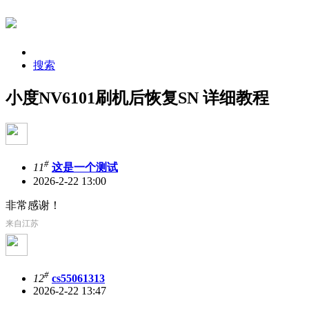
搜索
小度NV6101刷机后恢复SN 详细教程
#
11
这是一个测试
2026-2-22 13:00
非常感谢！
来自江苏
#
12
cs55061313
2026-2-22 13:47