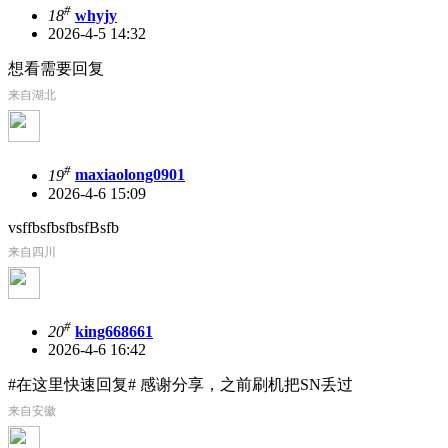
#
18
whyjy
2026-4-5 14:32
想看需要回复
来自湖北
#
19
maxiaolong0901
2026-4-6 15:09
vsffbsfbsfbsfBsfb
来自四川
#
20
king668661
2026-4-6 16:42
#在这里快速回复# 感谢分享，之前刷机把SN丢过
来自安徽