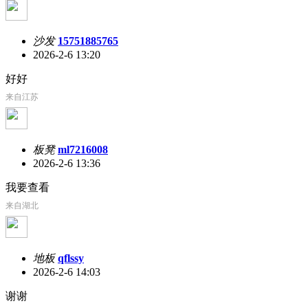
沙发
15751885765
2026-2-6 13:20
好好
来自江苏
板凳
ml7216008
2026-2-6 13:36
我要查看
来自湖北
地板
qflssy
2026-2-6 14:03
谢谢