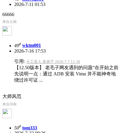
2026-7-11 01:53
66666
来自云南
#
49
wktm001
2026-7-16 17:53
引用:
火工道人 发表于 2026-7-7 12:38
【12.50版本】 老毛子网友遇到的问题“在开始之前
先说明一点：通过 ADB 安装 Vimu 并不能神奇地
绕过许可证 ...
大师风范
来自河南
#
50
tom333