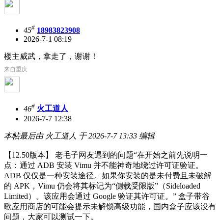
#
45
18983823908
2026-7-1 08:19
楼主威武，拿走了，谢谢！
来自重庆
#
46
火工道人
2026-7-7 12:38
本帖最后由 火工道人 于 2026-7-7 13:33 编辑
【12.50版本】 老毛子网友遇到的问题“在开始之前先说明一
点：通过 ADB 安装 Vimu 并不能神奇地绕过许可证验证。
ADB 仅仅是一种安装途径。如果你安装的是未付费且未破解
的 APK，Vimu 仍会将其标记为“侧载受限版”（Sideloaded
Limited）。该应用会通过 Google 验证其许可证。” 盒子带谷
歌应用商店的可能会提示未解锁高级功能，国内盒子应该没有
问题，大家可以测试一下。