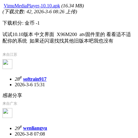
VimuMediaPlayer-10.10.apk
(16.34 MB)
(下载次数: 42, 2026-3-6 08:26 上传)
下载积分: 金币 -1
试试10.10版本 中文界面 X96M200 atv固件里的 看看适不适
配你的系统 如果还闪退找找其他旧版本吧我也没有
来自江苏
#
28
softrain917
2026-3-6 15:31
感谢分享
来自广东
#
29
wenliangyu
2026-3-8 07:08