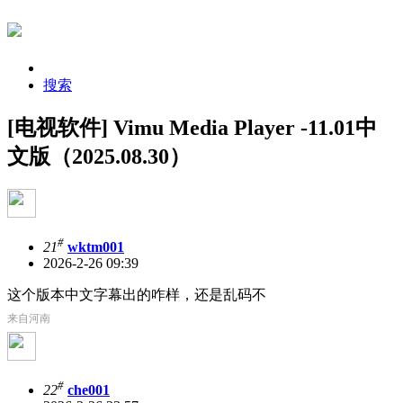
搜索
[电视软件] Vimu Media Player -11.01中
文版（2025.08.30）
#
21
wktm001
2026-2-26 09:39
这个版本中文字幕出的咋样，还是乱码不
来自河南
#
22
che001