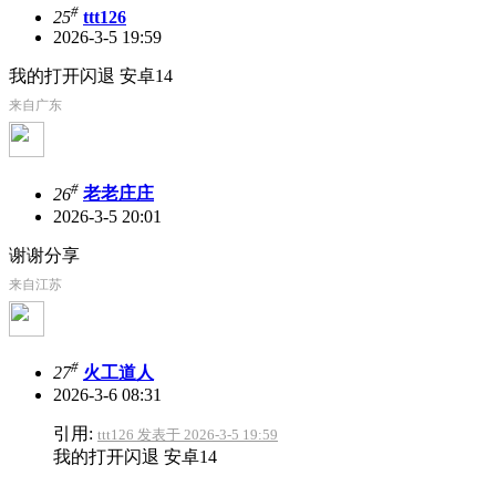
#
25
ttt126
2026-3-5 19:59
我的打开闪退 安卓14
来自广东
#
26
老老庄庄
2026-3-5 20:01
谢谢分享
来自江苏
#
27
火工道人
2026-3-6 08:31
引用:
ttt126 发表于 2026-3-5 19:59
我的打开闪退 安卓14