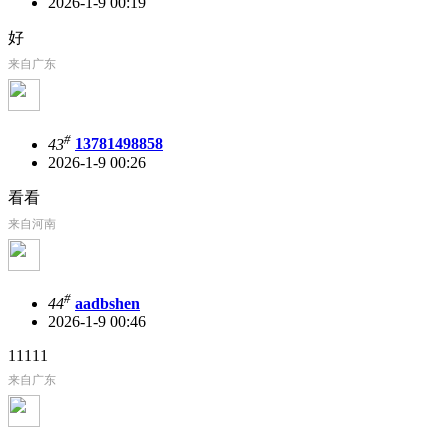
2026-1-9 00:19
好
来自广东
#
43
13781498858
2026-1-9 00:26
看看
来自河南
#
44
aadbshen
2026-1-9 00:46
11111
来自广东