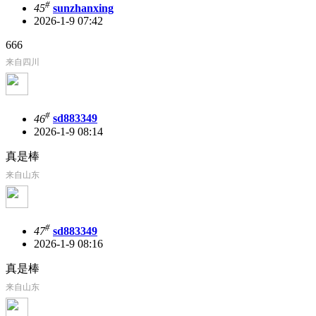
#
45
sunzhanxing
2026-1-9 07:42
666
来自四川
#
46
sd883349
2026-1-9 08:14
真是棒
来自山东
#
47
sd883349
2026-1-9 08:16
真是棒
来自山东