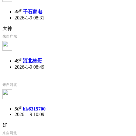
#
48
千石家电
2026-1-9 08:31
大神
来自广东
#
49
河北林哥
2026-1-9 08:49
来自河北
#
50
hls6315700
2026-1-9 10:09
好
来自河北